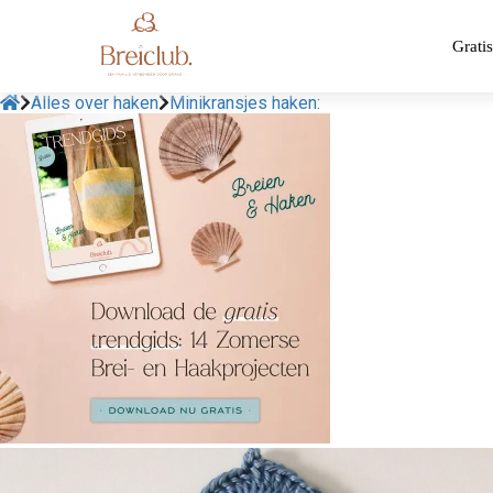
Gratis
Alles over haken
Minikransjes haken: