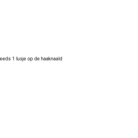
steeds 1 lusje op de haaknaald