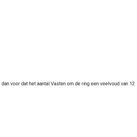
r dan voor dat het aantal Vasten om de ring een veelvoud van 12