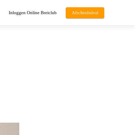
Inloggen Online Breiclub
Afscheidsdeal