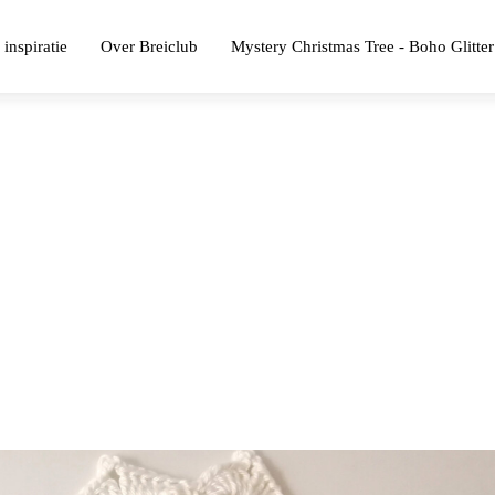
 inspiratie
Over Breiclub
Mystery Christmas Tree - Boho Glitter