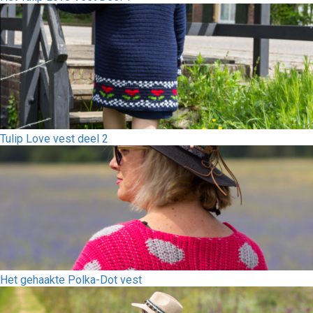
Tulip Love vest deel 2
Het gehaakte Polka-Dot vest