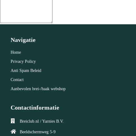
Navigatie
Home
Privacy Policy
Anti Spam Beleid
Contact
Aanbevolen brei-/haak webshop
Contactinformatie
Breiclub.nl / Yarnies B.V.
Beeldschermweg 5-9