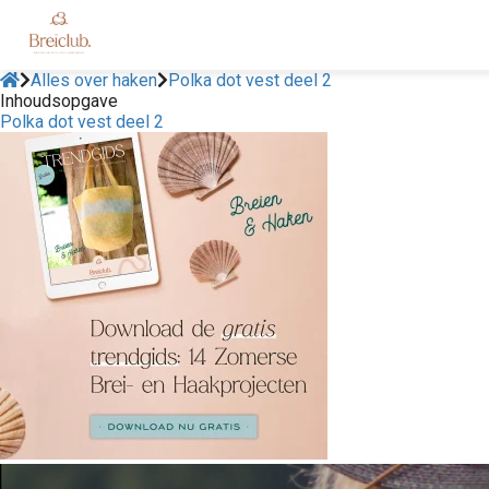
Alles over haken
Polka dot vest deel 2
Inhoudsopgave
Polka dot vest deel 2