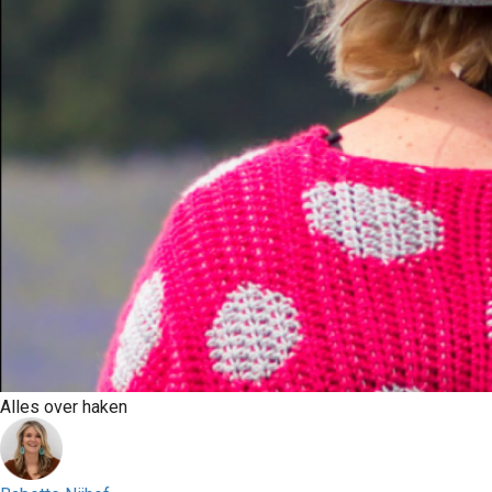
Alles over haken