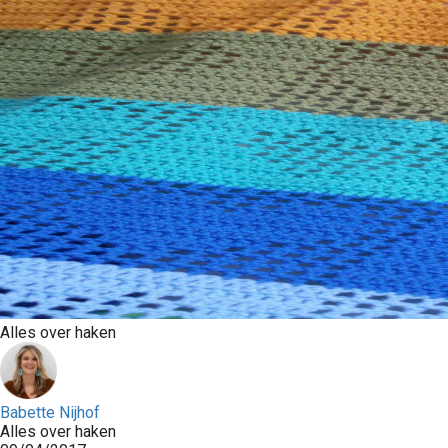
Alles over haken
Babette Nijhof
Alles over haken