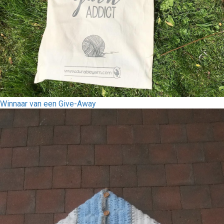
Winnaar van een Give-Away