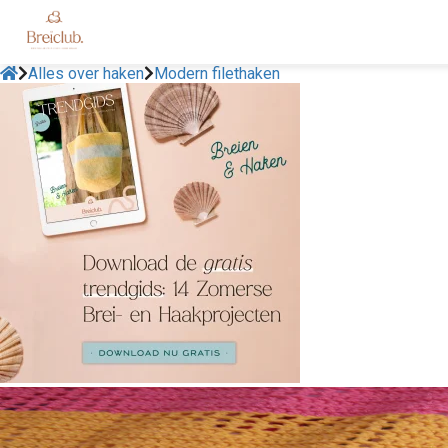
Alles over haken
Modern filethaken