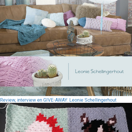
Review, interview en GIVE-AWAY: Leonie Schellingerhout