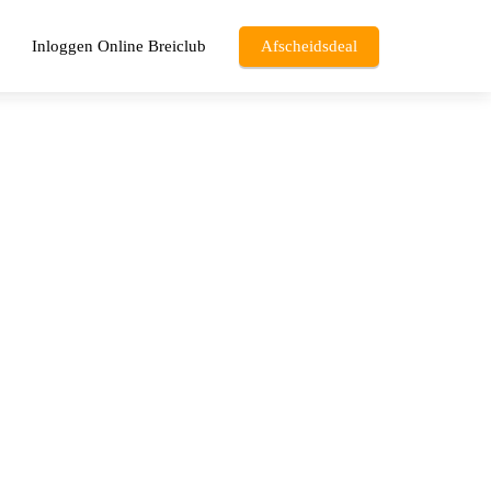
Inloggen Online Breiclub
Afscheidsdeal