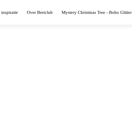
 inspiratie
Over Breiclub
Mystery Christmas Tree - Boho Glitter