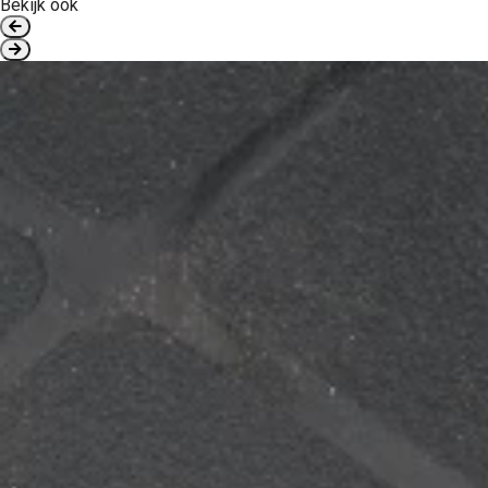
Bekijk ook