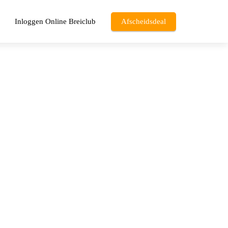
Inloggen Online Breiclub
Afscheidsdeal