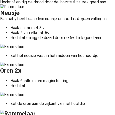
Hecht af en rijg de draad door de laatste 6 st. trek goed aan.
Neusje
Een baby heeft een klein neusje er hoeft ook geen vulling in.
Haak en mr met 3 v.
Haak 2 v in elke st. 6v.
Hecht af en rijg de draad door de 6v. Trek goed aan.
Zet het neusje vast in het midden van het hoofdje
Oren 2x
Haak 6hstk in een magische ring.
Hecht af
Zet de oren aan de zijkant van het hoofdje