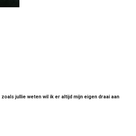
als jullie weten wil ik er altijd mijn eigen draai aan