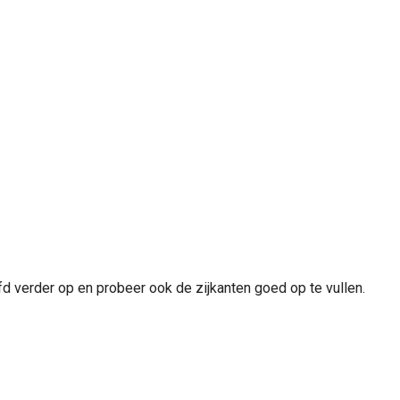
d verder op en probeer ook de zijkanten goed op te vullen.