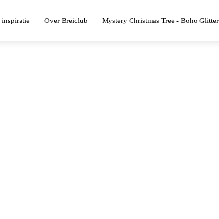
 inspiratie
Over Breiclub
Mystery Christmas Tree - Boho Glitter