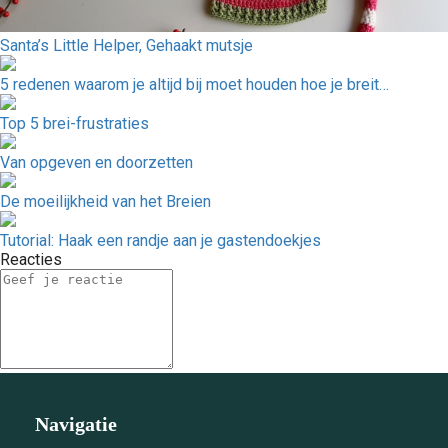
Santa’s Little Helper, Gehaakt mutsje
5 redenen waarom je altijd bij moet houden hoe je breit…
Top 5 brei-frustraties
Van opgeven en doorzetten
De moeilijkheid van het Breien
Tutorial: Haak een randje aan je gastendoekjes
Reacties
Navigatie