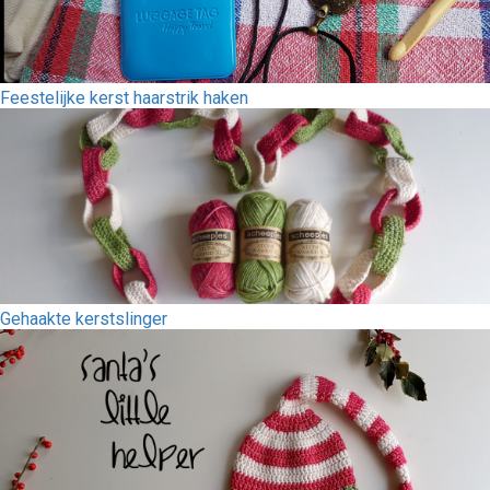
Feestelijke kerst haarstrik haken
Gehaakte kerstslinger