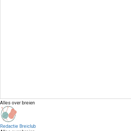
Alles over breien
Redactie Breiclub