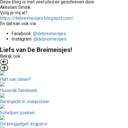
Deze blog is met veel plezier geschreven door
Akkelien Smink
Volg je mij al?
https://debreimeisjes.blogspot.com/
En dat kan ook via
Facebook:
@debreimeisjes
Instagram:
@debreimeisjes
Liefs van De Breimeisjes!
Bekijk ook
Hart van steen?
Huiselijk handwerk
Berenjacht in oranjesfeer
Schelpen zoeken
Dé breigadget: knijpers!