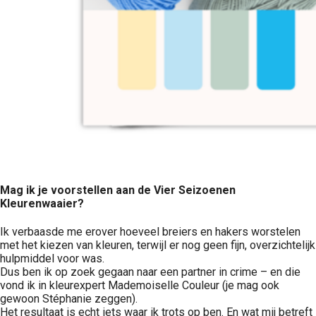
Mag ik je voorstellen aan de Vier Seizoenen
Kleurenwaaier?
Ik verbaasde me erover hoeveel breiers en hakers worstelen
met het kiezen van kleuren, terwijl er nog geen fijn, overzichtelijk
hulpmiddel voor was.
Dus ben ik op zoek gegaan naar een partner in crime – en die
vond ik in kleurexpert Mademoiselle Couleur (je mag ook
gewoon Stéphanie zeggen).
Het resultaat is echt iets waar ik trots op ben. En wat mij betreft