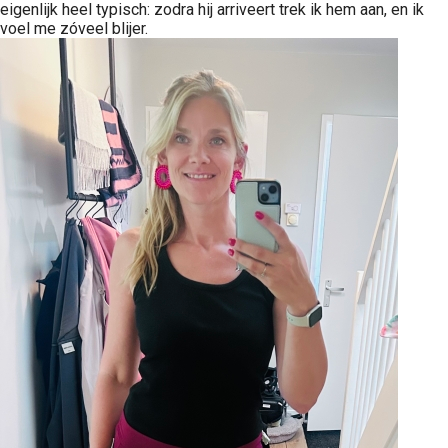
eigenlijk heel typisch: zodra hij arriveert trek ik hem aan, en ik
voel me zóveel blijer.