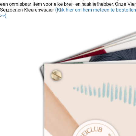
een onmisbaar item voor elke brei- en haakliefhebber. Onze Vier
Seizoenen Kleurenwaaier
(Klik hier om hem meteen te bestellen
>>).