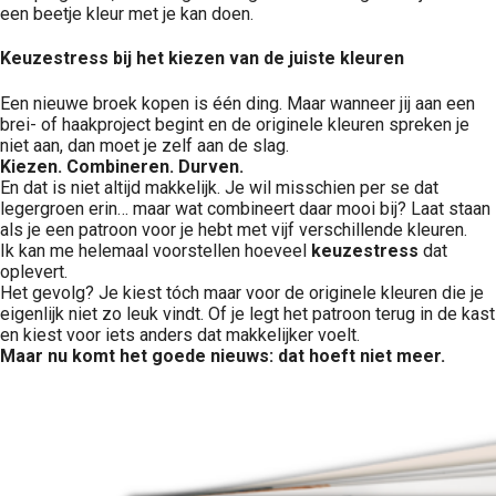
een beetje kleur met je kan doen.
Keuzestress bij het kiezen van de juiste kleuren
Een nieuwe broek kopen is één ding. Maar wanneer jij aan een
brei- of haakproject begint en de originele kleuren spreken je
niet aan, dan moet je zelf aan de slag.
Kiezen. Combineren. Durven.
En dat is niet altijd makkelijk. Je wil misschien per se dat
legergroen erin… maar wat combineert daar mooi bij? Laat staan
als je een patroon voor je hebt met vijf verschillende kleuren.
Ik kan me helemaal voorstellen hoeveel
keuzestress
dat
oplevert.
Het gevolg? Je kiest tóch maar voor de originele kleuren die je
eigenlijk niet zo leuk vindt. Of je legt het patroon terug in de kast
en kiest voor iets anders dat makkelijker voelt.
Maar nu komt het goede nieuws: dat hoeft niet meer.