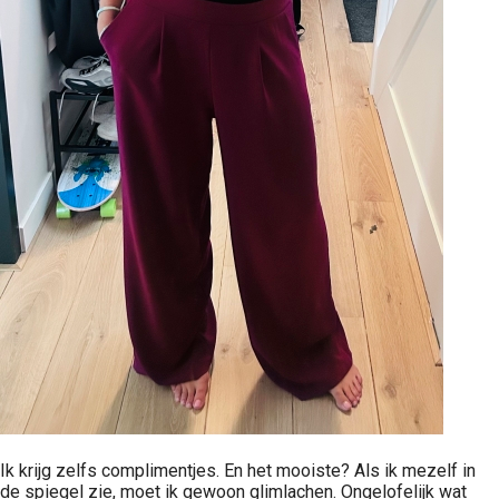
Ik krijg zelfs complimentjes. En het mooiste? Als ik mezelf in
de spiegel zie, moet ik gewoon glimlachen. Ongelofelijk wat