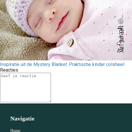
Inspiratie uit de Mystery Blanket: Praktische kinder colshawl
Reacties
Navigatie
Home