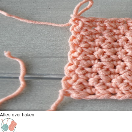
Alles over haken