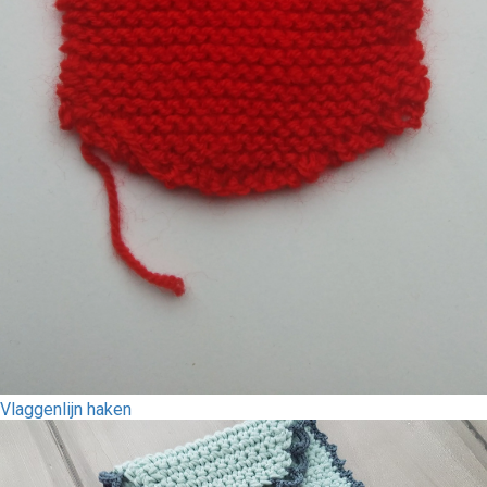
Vlaggenlijn haken