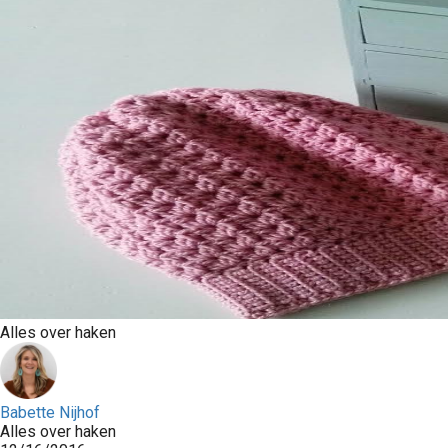
Alles over haken
Babette Nijhof
Alles over haken