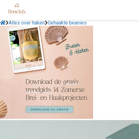
Alles over haken
Gehaakte beanies