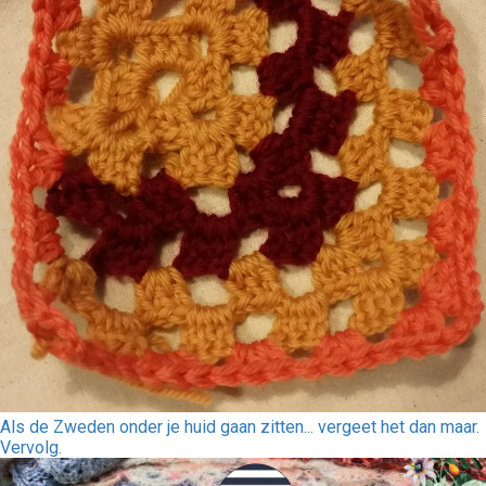
Als de Zweden onder je huid gaan zitten... vergeet het dan maar.
Vervolg.