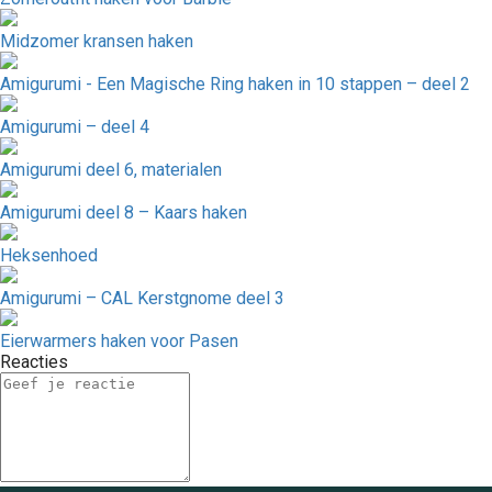
Midzomer kransen haken
Amigurumi - Een Magische Ring haken in 10 stappen – deel 2
Amigurumi – deel 4
Amigurumi deel 6, materialen
Amigurumi deel 8 – Kaars haken
Heksenhoed
Amigurumi – CAL Kerstgnome deel 3
Eierwarmers haken voor Pasen
Reacties