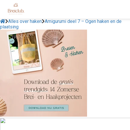
Alles over haken
Amigurumi deel 7 – Ogen haken en de
plaatsing