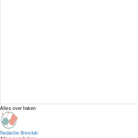
Alles over haken
Redactie Breiclub