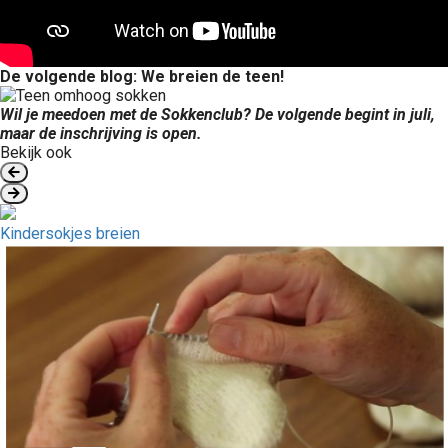
De volgende blog: We breien de teen!
Wil je meedoen met de Sokkenclub? De volgende begint in juli,
maar de inschrijving is open.
Bekijk ook
Kindersokjes breien