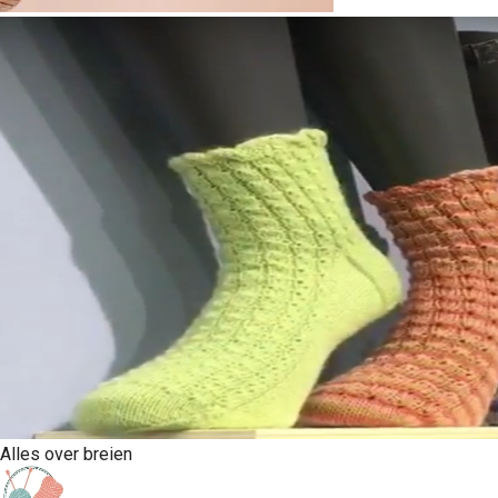
Alles over breien