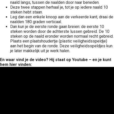
naald langs, tussen de naalden door naar beneden.
Deze twee stappen herhaal je, tot je op iedere naald 10
steken hebt staan.
Leg dan een enkele knoop aan de verkeerde kant; draai de
naalden 180 graden verticaal.
Dan kun je de eerste ronde gaan breien: de eerste 10
steken worden door de achterste lussen gebreid. De 10
steken op de naald eronder worden normaal recht gebreid.
Plaats een plaatshoudertje (plastic veiligheidsspeldje)
aan het begin van de ronde. Deze veiligheidsspeldjes kun
je later makkelijk uit je werk halen.
En waar vind je de video? Hij staat op Youtube – en je kunt
hem hier vinden: