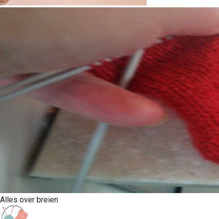
Alles over breien