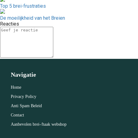
Top 5 brei-frustraties
De moeilijkheid van het Breien
Reacties
Navigatie
Home
Privacy Policy
Anti Spam Beleid
Contact
Aanbevolen brei-/haak webshop