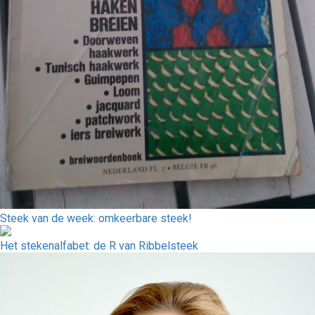
Steek van de week: omkeerbare steek!
Het stekenalfabet: de R van Ribbelsteek