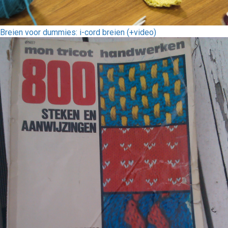
Breien voor dummies: i-cord breien (+video)