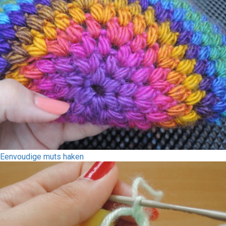
Eenvoudige muts haken