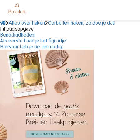
Alles over haken
Oorbellen haken, zo doe je dat!
Inhoudsopgave
Benodigdheden:
Als eerste haak je het figuurtje:
Hiervoor heb je de lijm nodig: