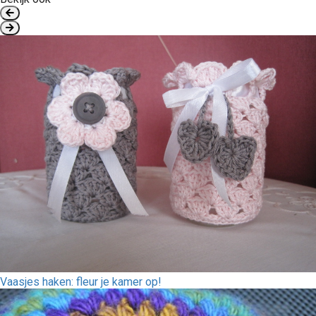
Vaasjes haken: fleur je kamer op!