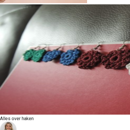
Alles over haken