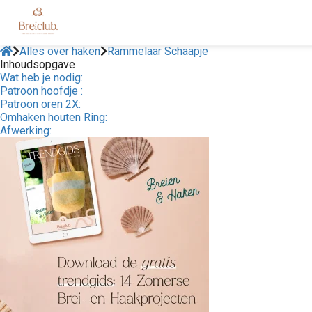
Alles over haken
Rammelaar Schaapje
Inhoudsopgave
Wat heb je nodig:
Patroon hoofdje :
Patroon oren 2X:
Omhaken houten Ring:
Afwerking: