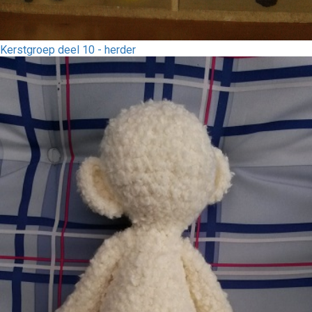
Kerstgroep deel 10 - herder