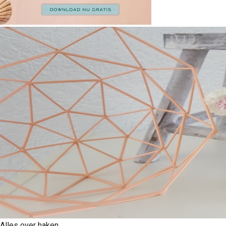
Alles over haken