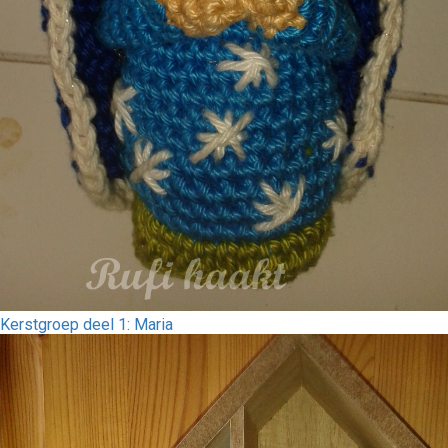
Kerstgroep deel 1: Maria