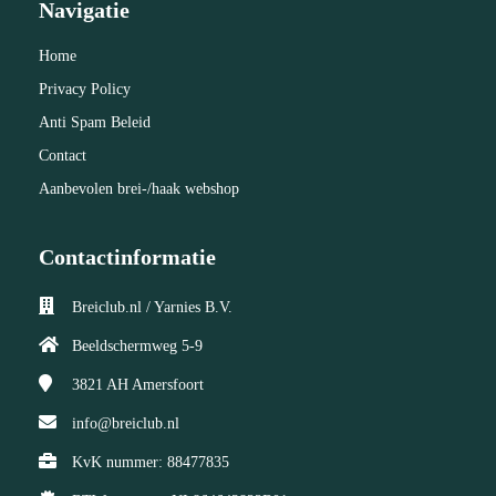
Navigatie
Home
Privacy Policy
Anti Spam Beleid
Contact
Aanbevolen brei-/haak webshop
Contactinformatie
Breiclub.nl / Yarnies B.V.
Beeldschermweg 5-9
3821 AH
Amersfoort
info@breiclub.nl
KvK nummer: 88477835