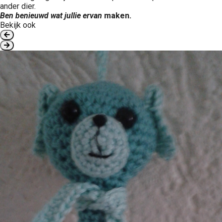
ander dier.
Ben benieuwd wat jullie ervan
maken.
Bekijk ook