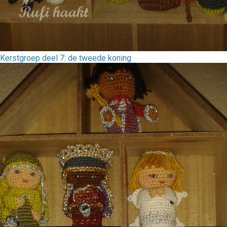
Kerstgroep deel 7: de tweede koning