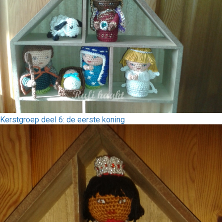
Kerstgroep deel 6: de eerste koning