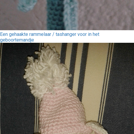
Een gehaakte rammelaar / tashanger voor in het
geboortemandje