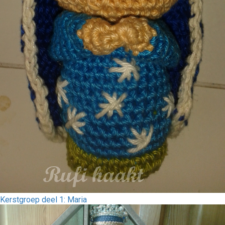
Kerstgroep deel 1: Maria