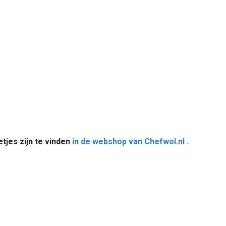
tjes zijn te vinden
in de webshop van Chefwol.nl .