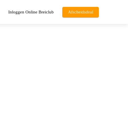
Inloggen Online Breiclub
Afscheidsdeal