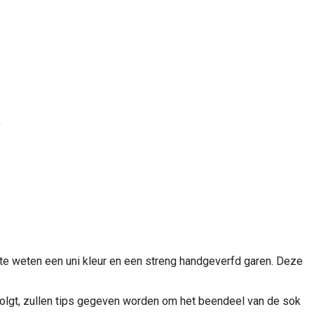
,
, te weten een uni kleur en een streng handgeverfd garen. Deze
 volgt, zullen tips gegeven worden om het beendeel van de sok