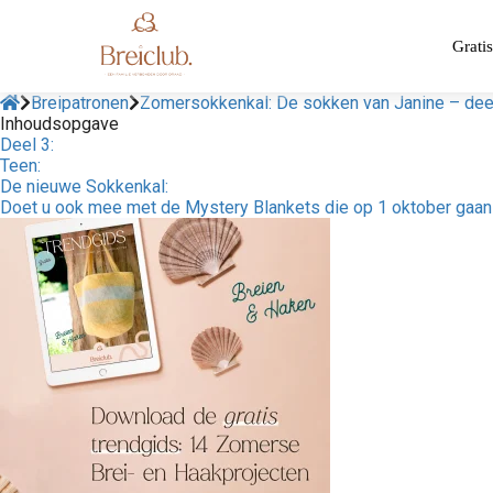
Gratis
Breipatronen
Zomersokkenkal: De sokken van Janine – dee
Inhoudsopgave
Deel 3:
Teen:
De nieuwe Sokkenkal:
Doet u ook mee met de Mystery Blankets die op 1 oktober gaan