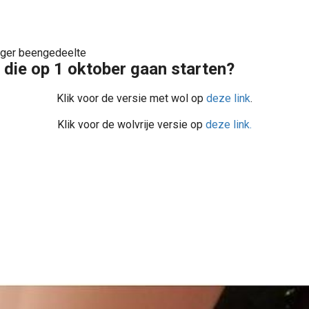
nger beengedeelte
die op 1 oktober gaan starten?
Klik voor de versie met wol op
deze link
.
Klik voor de wolvrije versie op
deze link.