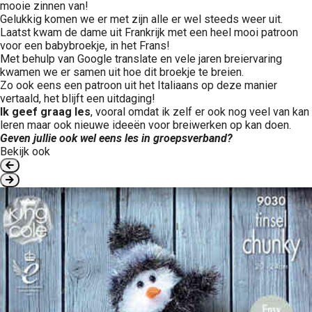
mooie zinnen van!
Gelukkig komen we er met zijn alle er wel steeds weer uit.
Laatst kwam de dame uit Frankrijk met een heel mooi patroon
voor een babybroekje, in het Frans!
Met behulp van Google translate en vele jaren breiervaring
kwamen we er samen uit hoe dit broekje te breien.
Zo ook eens een patroon uit het Italiaans op deze manier
vertaald, het blijft een uitdaging!
Ik geef graag les
, vooral omdat ik zelf er ook nog veel van kan
leren maar ook nieuwe ideeën voor breiwerken op kan doen.
Geven jullie ook wel eens les in groepsverband?
Bekijk ook