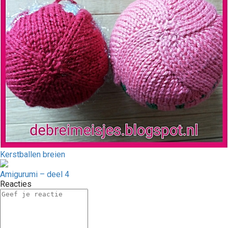
Kerstballen breien
Amigurumi – deel 4
Reacties