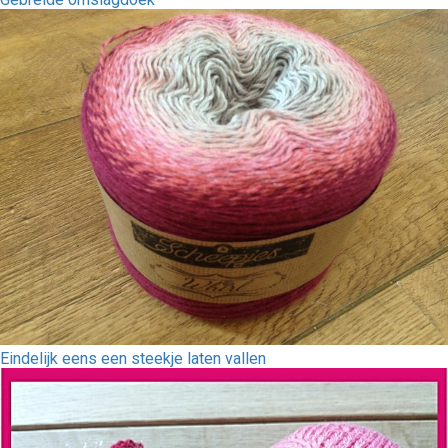
Eindelijk eens een steekje laten vallen