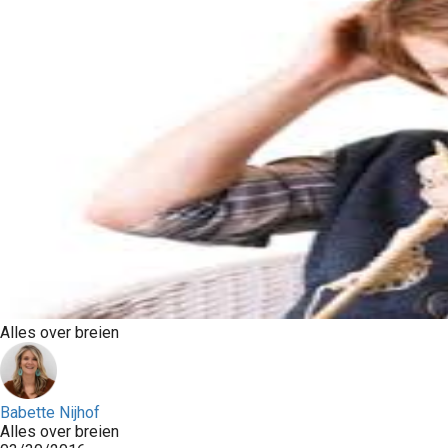
Alles over breien
Babette Nijhof
Alles over breien