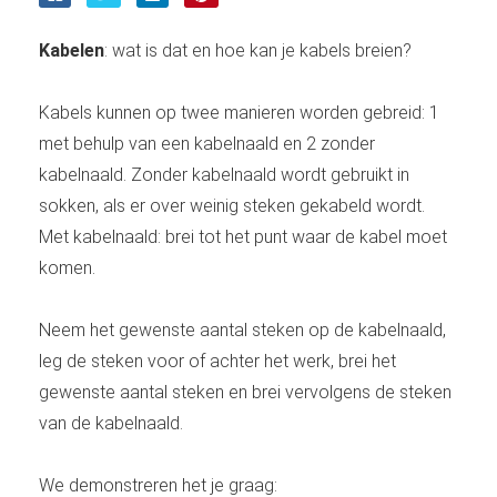
Kabelen
: wat is dat en hoe kan je kabels breien?
Kabels kunnen op twee manieren worden gebreid: 1
met behulp van een kabelnaald en 2 zonder
kabelnaald. Zonder kabelnaald wordt gebruikt in
sokken, als er over weinig steken gekabeld wordt.
Met kabelnaald: brei tot het punt waar de kabel moet
komen.
Neem het gewenste aantal steken op de kabelnaald,
leg de steken voor of achter het werk, brei het
gewenste aantal steken en brei vervolgens de steken
van de kabelnaald.
We demonstreren het je graag: