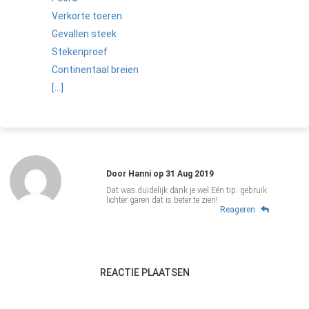
Verkorte toeren
Gevallen steek
Stekenproef
Continentaal breien
[...]
Door
Hanni
op
31 Aug 2019
Dat was duidelijk dank je wel.Eén tip: gebruik
lichter garen dat is beter te zien!
Reageren
REACTIE PLAATSEN