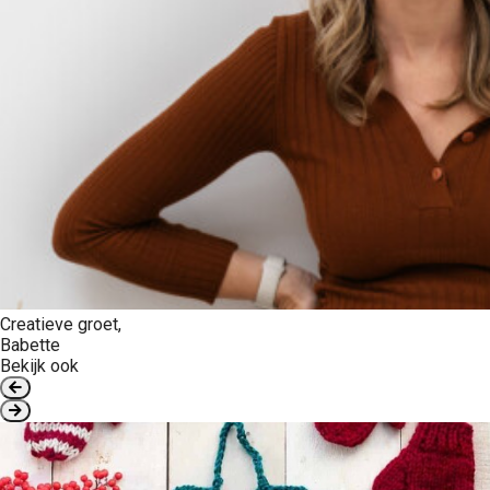
Creatieve groet,
Babette
Bekijk ook