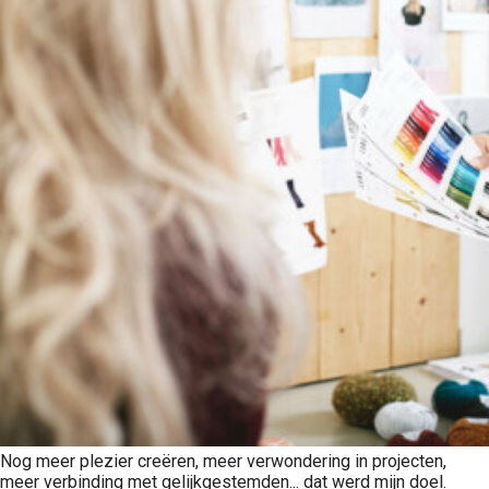
Nog meer plezier creëren, meer verwondering in projecten,
meer verbinding met gelijkgestemden... dat werd mijn doel.