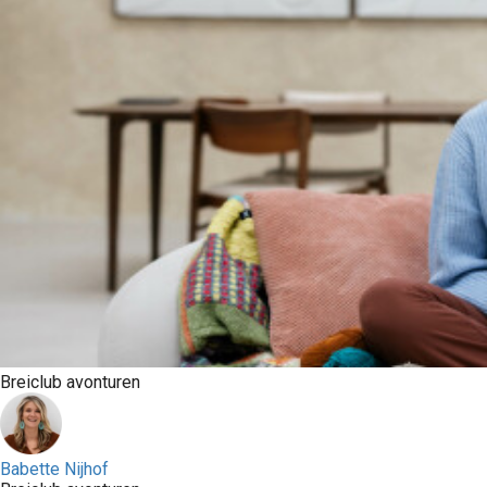
Breiclub avonturen
Babette Nijhof