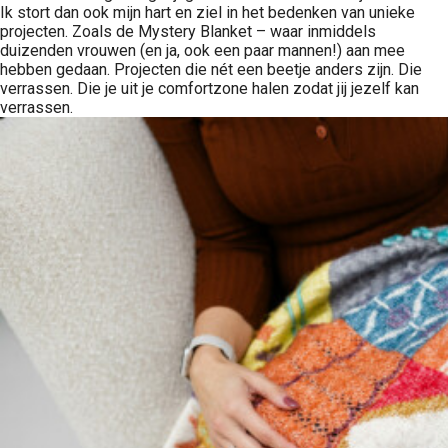
Ik stort dan ook mijn hart en ziel in het bedenken van unieke
projecten. Zoals de Mystery Blanket – waar inmiddels
duizenden vrouwen (en ja, ook een paar mannen!) aan mee
hebben gedaan. Projecten die nét een beetje anders zijn. Die
verrassen. Die je uit je comfortzone halen zodat jij jezelf kan
verrassen.