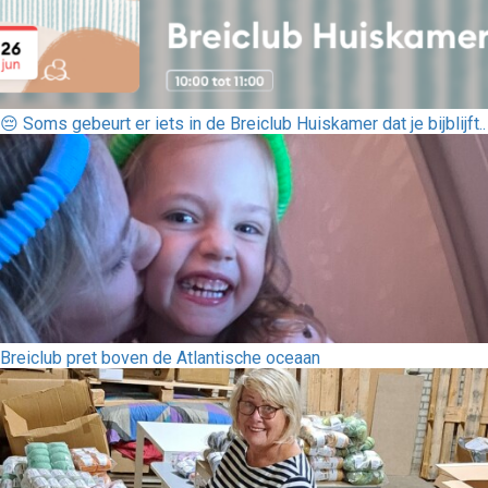
😔 Soms gebeurt er iets in de Breiclub Huiskamer dat je bijblijft..
Breiclub pret boven de Atlantische oceaan