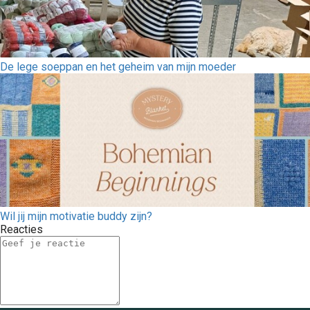
De lege soeppan en het geheim van mijn moeder
Wil jij mijn motivatie buddy zijn?
Reacties