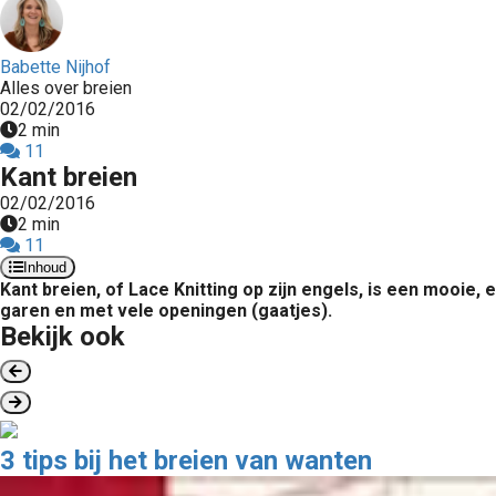
Babette Nijhof
Alles over breien
02/02/2016
2 min
11
Kant breien
02/02/2016
2 min
11
Inhoud
Kant breien, of Lace Knitting op zijn engels, is een mooi
garen en met vele openingen (gaatjes).
Bekijk ook
3 tips bij het breien van wanten