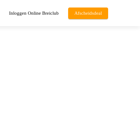
Inloggen Online Breiclub
Afscheidsdeal