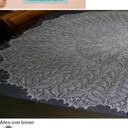
Alles over breien