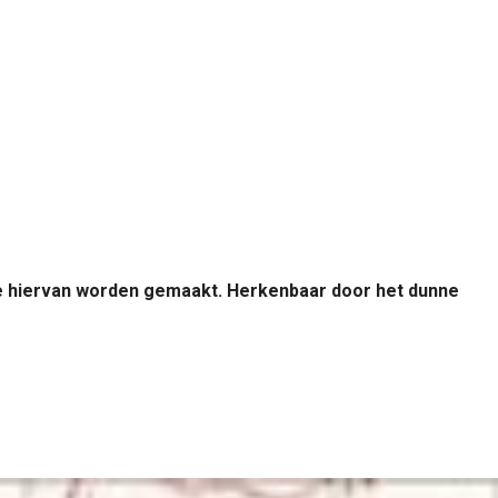
 die hiervan worden gemaakt. Herkenbaar door het dunne