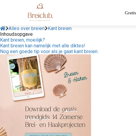
Gratis
Alles over breien
Kant breien
Inhoudsopgave
Kant breien, moeilijk?
Kant breien kan namelijk met alle diktes!
Nog een goede tip voor als je gaat kant breien: