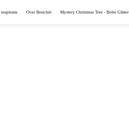
 inspiratie
Over Breiclub
Mystery Christmas Tree - Boho Glitter