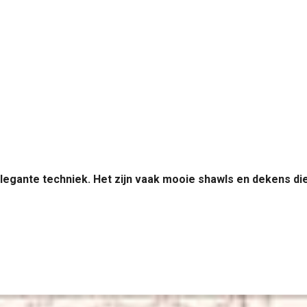
e, elegante techniek. Het zijn vaak mooie shawls en dekens