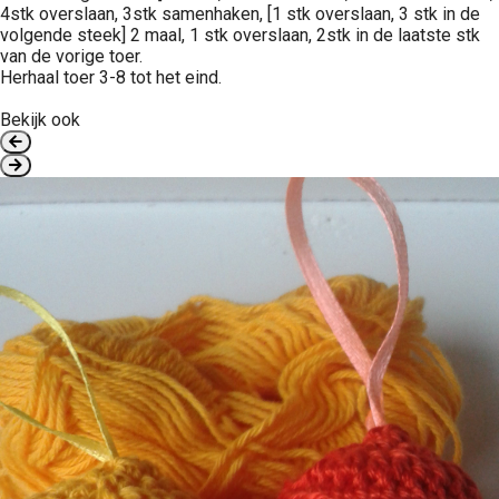
4stk overslaan, 3stk samenhaken, [1 stk overslaan, 3 stk in de
volgende steek] 2 maal, 1 stk overslaan, 2stk in de laatste stk
van de vorige toer.
Herhaal toer 3-8 tot het eind.
Bekijk ook