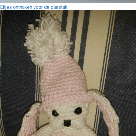
Eitjes omhaken voor de paastak