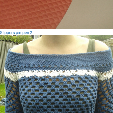
Slippers pimpen 2