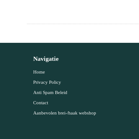
Navigatie
Home
Privacy Policy
Anti Spam Beleid
Contact
Aanbevolen brei-/haak webshop