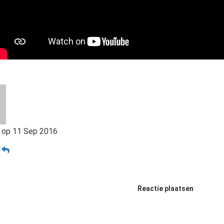
op
11 Sep 2016
n
Reactie plaatsen