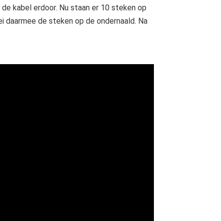
de kabel erdoor. Nu staan er 10 steken op
rei daarmee de steken op de ondernaald. Na