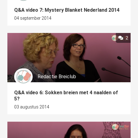
Q&A video 7: Mystery Blanket Nederland 2014
04 september 2014
2
Redactie Breiclub
Q&A video 6: Sokken breien met 4 naalden of
5?
03 augustus 2014