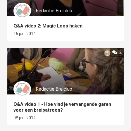
Redactie Breiclub
Q&A video 2: Magic Loop haken
16 juni 2014
2
Redactie Breiclub
Q&A video 1 - Hoe vind je vervangende garen
voor een breipatroon?
08 juni 2014