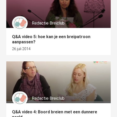
Redactie Breiclub
Q&A video 5: hoe kan je een breipatroon
aanpassen?
26 juli 2014
Redactie Breiclub
Q&A video 4: Boord breien met een dunnere