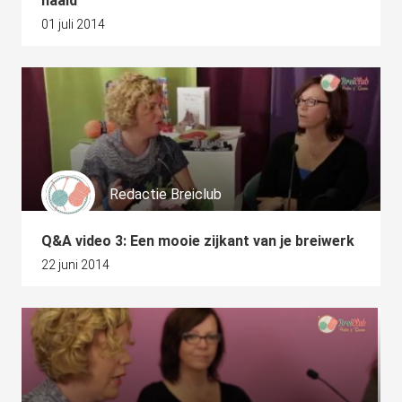
naald
01 juli 2014
Redactie Breiclub
Q&A video 3: Een mooie zijkant van je breiwerk
22 juni 2014