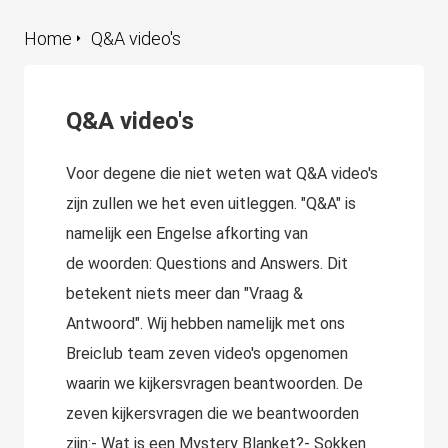
Home
Q&A video's
Q&A video's
Voor degene die niet weten wat Q&A video's
zijn zullen we het even uitleggen. "Q&A" is
namelijk een Engelse afkorting van
de woorden: Questions and Answers. Dit
betekent niets meer dan "Vraag &
Antwoord". Wij hebben namelijk met ons
Breiclub team zeven video's opgenomen
waarin we kijkersvragen beantwoorden. De
zeven kijkersvragen die we beantwoorden
zijn:- Wat is een Mystery Blanket?- Sokken