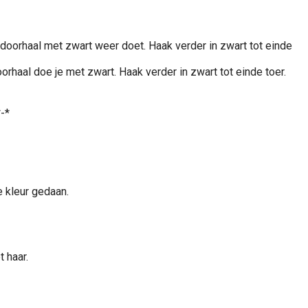
doorhaal met zwart weer doet. Haak verder in zwart tot einde
haal doe je met zwart. Haak verder in zwart tot einde toer.
-*
 kleur gedaan.
 haar.