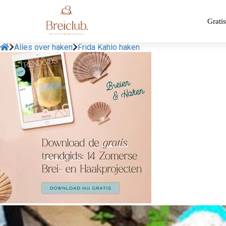
Gratis
Alles over haken
Frida Kahlo haken