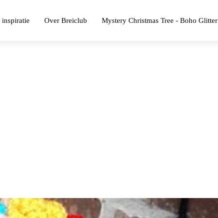
 inspiratie
Over Breiclub
Mystery Christmas Tree - Boho Glitter