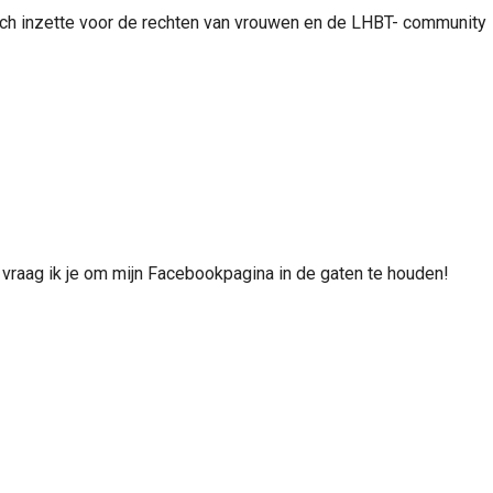
 zich inzette voor de rechten van vrouwen en de LHBT- community
t vraag ik je om mijn Facebookpagina in de gaten te houden!