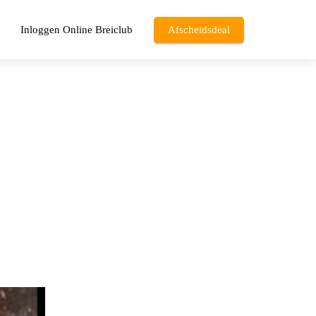
Inloggen Online Breiclub
Afscheidsdeal