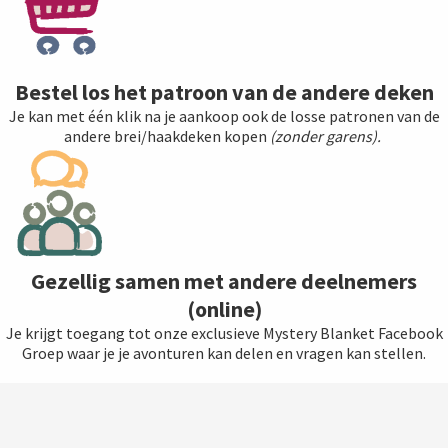
Bestel los het patroon van de andere deken
Je kan met één klik na je aankoop ook de losse patronen van de
andere brei/haakdeken kopen
(zonder garens).
Gezellig samen met andere deelnemers
(online)
Je krijgt toegang tot onze exclusieve Mystery Blanket Facebook
Groep waar je je avonturen kan delen en vragen kan stellen.