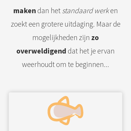
maken
dan het
standaard werk
en
zoekt een grotere uitdaging. Maar de
mogelijkheden zijn
zo
overweldigend
dat het je ervan
weerhoudt om te beginnen...