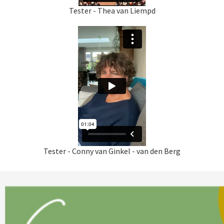
Tester - Thea van Liempd
Tester - Conny van Ginkel - van den Berg