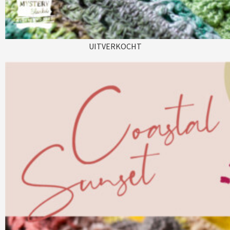
UITVERKOCHT