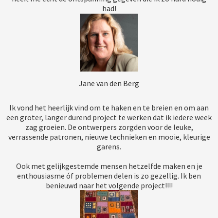
had!
Jane van den Berg
Ik vond het heerlijk vind om te haken en te breien en om aan
een groter, langer durend project te werken dat ik iedere week
zag groeien. De ontwerpers zorgden voor de leuke,
verrassende patronen, nieuwe technieken en mooie, kleurige
garens.
Ook met gelijkgestemde mensen hetzelfde maken en je
enthousiasme óf problemen delen is zo gezellig. Ik ben
benieuwd naar het volgende project!!!!