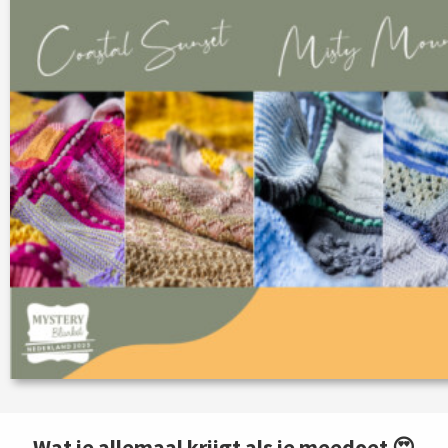
Wat je allemaal krijgt als je meedoet 😍