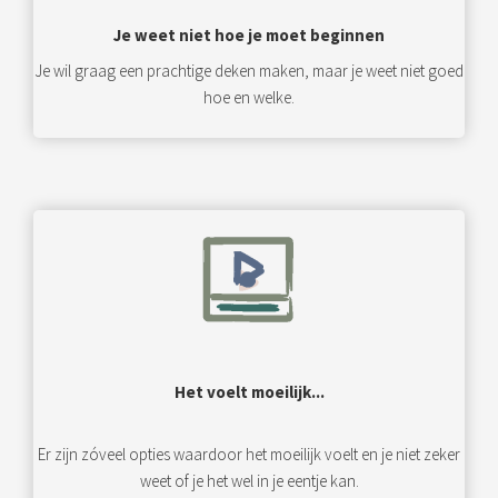
Je weet niet hoe je moet beginnen
Je wil graag een prachtige deken maken, maar je weet niet goed
hoe en welke.
Het voelt moeilijk...
Er zijn zóveel opties waardoor het moeilijk voelt en je niet zeker
weet of je het wel in je eentje kan.