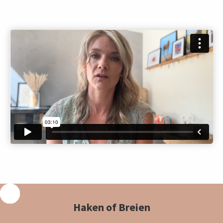
Haken of Breien