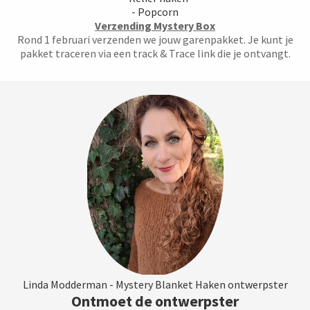
- Popcorn
Verzending Mystery Box
Rond 1 februari verzenden we jouw garenpakket. Je kunt je
pakket traceren via een track & Trace link die je ontvangt.
Linda Modderman - Mystery Blanket Haken ontwerpster
Ontmoet de ontwerpster