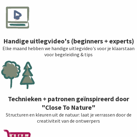
Handige uitlegvideo's (beginners + experts)
Elke maand hebben we handige uitlegvideo's voor je klaarstaan
voor begeleiding & tips
Technieken + patronen geïnspireerd door
"Close To Nature"
Structuren en kleuren uit de natuur: laat je verrassen door de
creativiteit van de ontwerpers