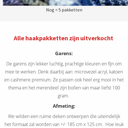
Nog < 5 pakketten
Alle haakpakketten zijn uitverkocht
Garens:
De garens zijn lekker luchtig, prachtige kleuren en fijn om
mee te werken. Denk daarbij aan: microvezel acryl, katoen
en cashmere premium. Ze passen ook heel erg mooi in het
thema en het merendeel zijn bollen van maar liefst 100
gram.
Afmeting:
We wilden een ruime deken ontwerpen die uiteindelijk
het formaat zal worden van +/- 185 cm x 125 cm. Hoe leuk