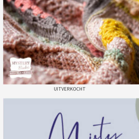
UITVERKOCHT