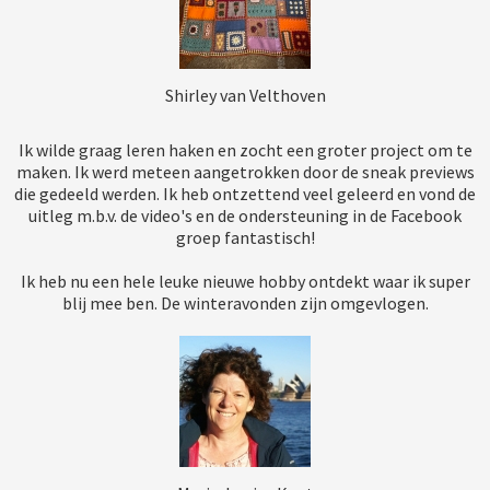
Shirley van Velthoven
Ik wilde graag leren haken en zocht een groter project om te
maken. Ik werd meteen aangetrokken door de sneak previews
die gedeeld werden. Ik heb ontzettend veel geleerd en vond de
uitleg m.b.v. de video's en de ondersteuning in de Facebook
groep fantastisch!
Ik heb nu een hele leuke nieuwe hobby ontdekt waar ik super
blij mee ben. De winteravonden zijn omgevlogen.