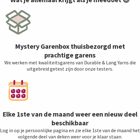
Mystery Garenbox thuisbezorgd met
prachtige garens
We werken met kwaliteitsgarens van Durable & Lang Yarns die
uitgebreid getest zijn door onze testers.
Elke 1ste van de maand weer een nieuw deel
beschikbaar
Log in op je persoonlijke pagina en zie elke 1ste van de maand het
volgende deel van deken weer voor je klaar staan.