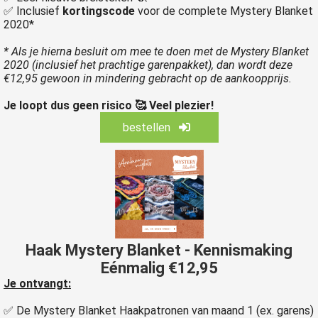
✅ Inclusief
kortingscode
voor de complete Mystery Blanket
2020*
* Als je hierna besluit om mee te doen met de Mystery Blanket
2020 (inclusief het prachtige garenpakket), dan wordt deze
€12,95 gewoon in mindering gebracht op de aankoopprijs.
Je loopt dus geen risico 🥰 Veel plezier!
bestellen
Haak Mystery Blanket - Kennismaking
Eénmalig €12,95
Je ontvangt:
✅ De Mystery Blanket Haakpatronen van maand 1 (ex. garens)