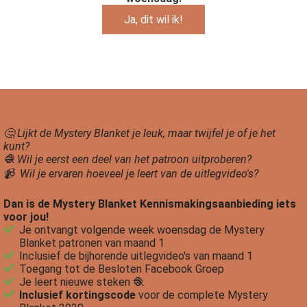
Ja, dit wil ik!
🤔 Lijkt de Mystery Blanket je leuk, maar twijfel je of je het
kunt?
🧶 Wil je eerst een deel van het patroon uitproberen?
📹 Wil je ervaren hoeveel je leert van de uitlegvideo's?
Dan is de Mystery Blanket Kennismakingsaanbieding iets
voor jou!
Je ontvangt volgende week woensdag de Mystery
Blanket patronen van maand 1
Inclusief de bijhorende uitlegvideo's van maand 1
Toegang tot de Besloten Facebook Groep
Je leert nieuwe steken 🧶
Inclusief kortingscode
voor de complete Mystery