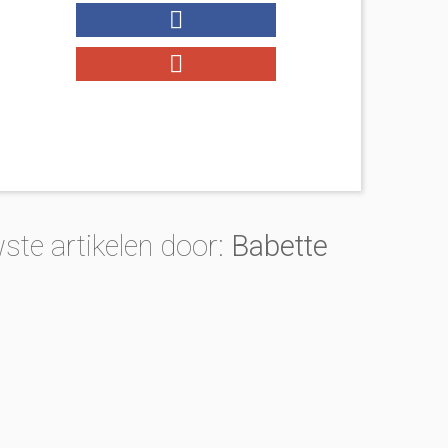
ste artikelen door:
Babette