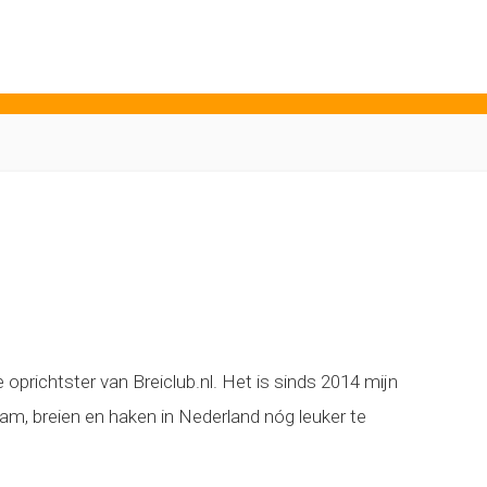
 oprichtster van Breiclub.nl. Het is sinds 2014 mijn
m, breien en haken in Nederland nóg leuker te