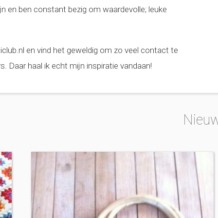
 zijn en ben constant bezig om waardevolle; leuke
club.nl en vind het geweldig om zo veel contact te
 Daar haal ik echt mijn inspiratie vandaan!
Nieuw