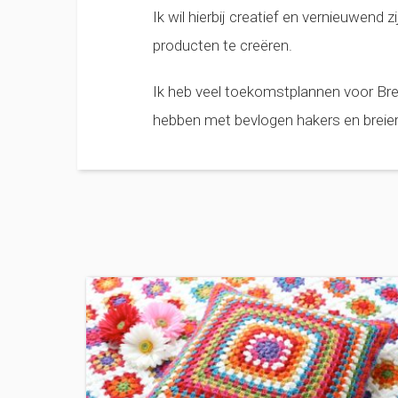
Ik wil hierbij creatief en vernieuwend
producten te creëren.
Ik heb veel toekomstplannen voor Brei
hebben met bevlogen hakers en breiers.